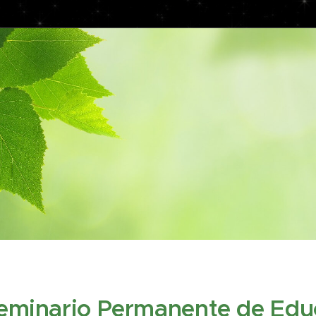
eminario Permanente de Edu