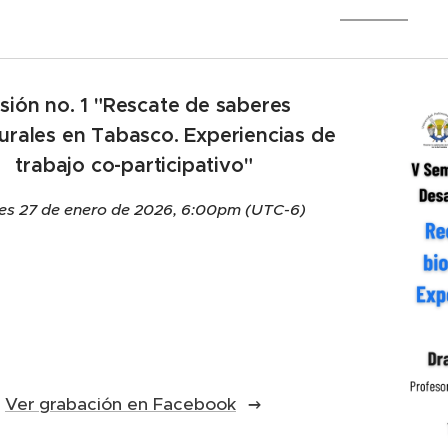
sión no. 1 "Rescate de saberes
turales en Tabasco. Experiencias de
trabajo co-participativo
"
es 27 de enero de 2026, 6:00pm (UTC-6)
Ver grabación en Facebook