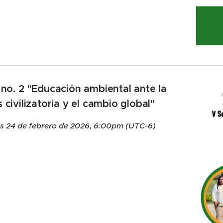
 no. 2
"Educación ambiental ante la
is civilizatoria y el cambio global"
s 24 de febrero de 2026, 6:00pm (UTC-6)