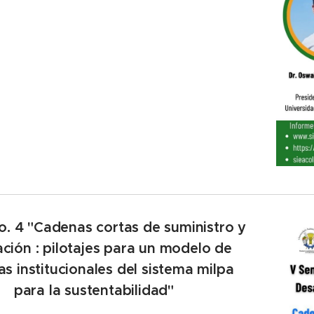
o. 4 "Cadenas cortas de suministro y
ación : pilotajes para un modelo de
s institucionales del sistema milpa
para la sustentabilidad"