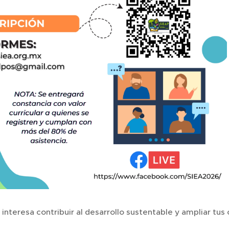
 interesa contribuir al desarrollo sustentable y ampliar t