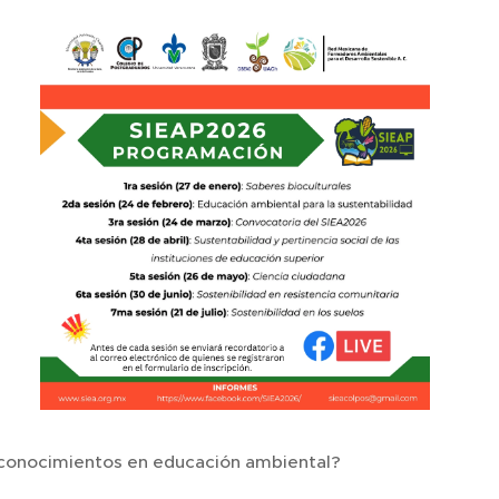
us conocimientos en educación ambiental? 🌱