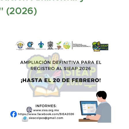
" (2026)