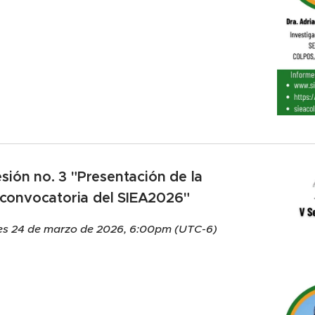
sión no. 3
"Presentación de la
convocatoria del SIEA2026"
es 24 de marzo de 2026, 6:00pm (UTC-6)