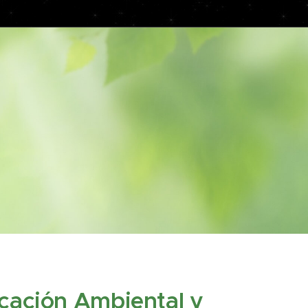
cación Ambiental y