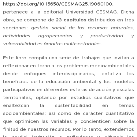
https://doi.org/10.15658/CESMAG25.19060100
,
pertenece a la editorial Universidad CESMAG. Dicha
obra, se compone de
23 capítulos
distribuidos en tres
secciones:
gestión social de los recursos naturales,
actividades agropecuarias y productividad y
vulnerabilidad es ámbitos multisectoriales
.
Este libro compila una serie de trabajos que invitan a
reflexionar en torno a los problemas medioambientales
desde enfoques interdisciplinarios, enfatiza los
beneficios de la educación ambiental y los modelos
participativos en diferentes esferas de acción y escalas
territoriales, optando por estudios cualitativos que
enaltezcan la sustentabilidad en temas
socioambientales; así como de carácter cuantitativo
que optimicen las variables y concienticen sobre la
finitud de nuestros recursos. Por lo tanto, extendemos