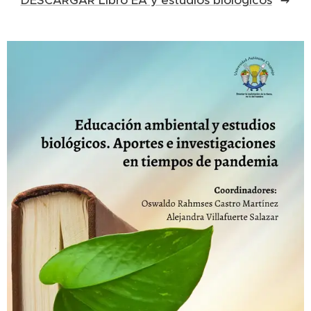
DESCARGAR Libro EA y estudios biológicos