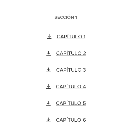
SECCIÓN 1
CAPÍTULO 1
CAPÍTULO 2
CAPÍTULO 3
CAPÍTULO 4
CAPÍTULO 5
CAPÍTULO 6