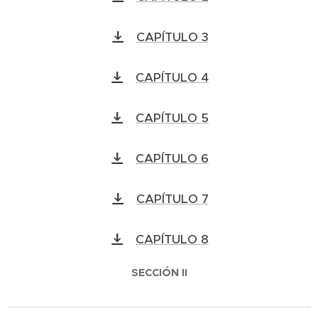
CAPÍTULO 3
CAPÍTULO 4
CAPÍTULO 5
CAPÍTULO 6
CAPÍTULO 7
CAPÍTULO 8
SECCIÓN II