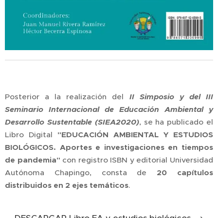
Posterior a la realización del
II Simposio y del III
Seminario Internacional de Educación Ambiental y
Desarrollo Sustentable (SIEA2020)
, se ha publicado el
Libro Digital
"EDUCACIÓN AMBIENTAL Y ESTUDIOS
BIOLÓGICOS. Aportes e investigaciones en tiempos
de pandemia"
con registro ISBN y editorial Universidad
Autónoma Chapingo, consta de
20 capítulos
distribuidos en 2 ejes temáticos
.