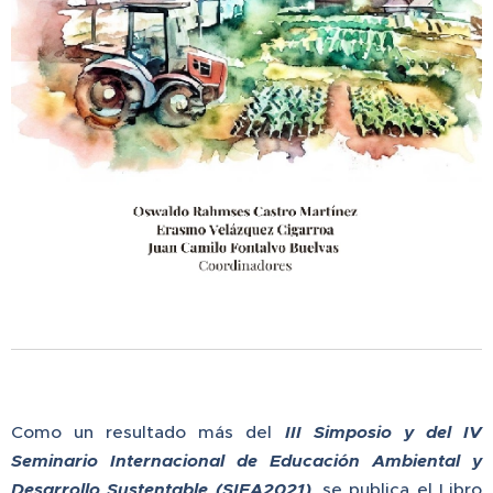
Como un resultado más del
III Simposio y del IV
Seminario Internacional de Educación Ambiental y
Desarrollo Sustentable (SIEA2021)
, se publica el Libro