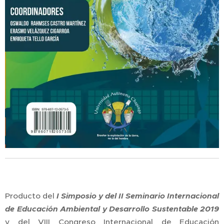
Producto del
I Simposio y del II Seminario Internacional
de Educación Ambiental y Desarrollo Sustentable 2019
y del VIII Congreso Internacional de Educación