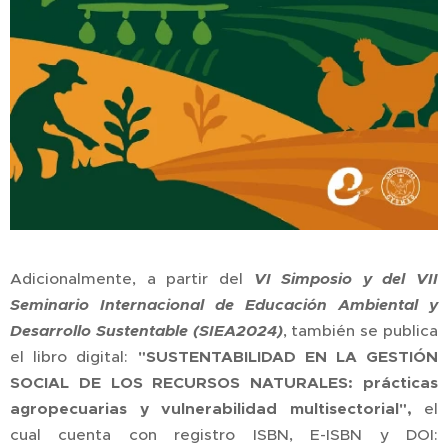
Adicionalmente, a partir del
VI Simposio y del VII
Seminario Internacional de Educación Ambiental y
Desarrollo Sustentable (SIEA2024)
, también se publica
el libro digital:
"SUSTENTABILIDAD EN LA GESTIÓN
SOCIAL DE LOS RECURSOS NATURALES: prácticas
agropecuarias y vulnerabilidad multisectorial"
,
el
cual cuenta con registro ISBN, E-ISBN y DOI: