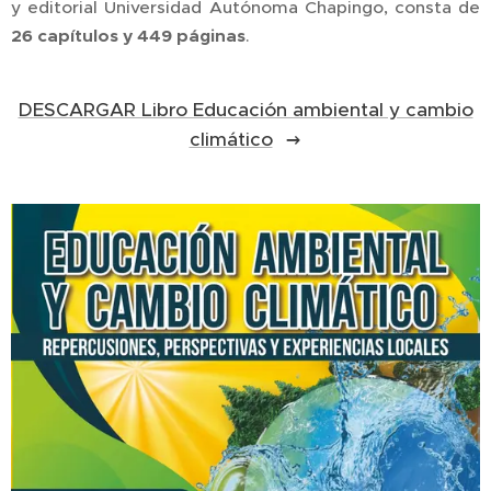
y editorial Universidad Autónoma Chapingo, consta de
26 capítulos y 449 páginas
.
DESCARGAR Libro Educación ambiental y cambio
climático