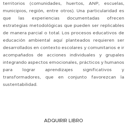
territorios (comunidades, huertos, ANP, escuelas,
municipios, región, entre otros). Una particularidad es
que las experiencias documentadas ofrecen
estrategias metodológicas que pueden ser replicables
de manera parcial o total. Los procesos educativos de
educación ambiental aquí planteados requieren ser
desarrollados en contexto escolares y comunitarios e ir
acompañados de acciones individuales y grupales
integrando aspectos emocionales, prácticos y humanos
para lograr aprendizajes significativos y
transformadores, que en conjunto favorezcan la
sustentabilidad.
ADQUIRIR LIBRO