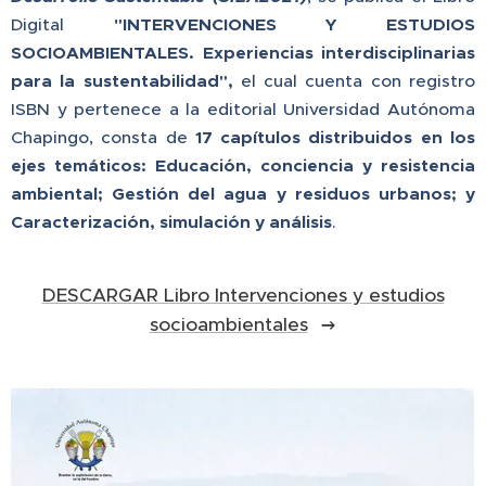
Digital
"INTERVENCIONES Y ESTUDIOS
SOCIOAMBIENTALES. Experiencias interdisciplinarias
para la sustentabilidad",
el cual cuenta con registro
ISBN y pertenece a la editorial Universidad Autónoma
Chapingo, consta de
17 capítulos distribuidos en los
ejes temáticos:
Educación, conciencia y resistencia
ambiental; Gestión del agua y residuos urbanos; y
Caracterización, simulación y análisis
.
DESCARGAR Libro Intervenciones y estudios
socioambientales