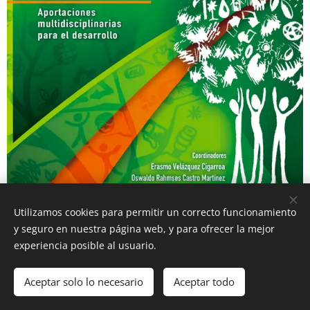
Utilizamos cookies para permitir un correcto funcionamiento
y seguro en nuestra página web, y para ofrecer la mejor
experiencia posible al usuario.
Aceptar solo lo necesario
Aceptar todo