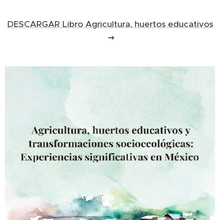
DESCARGAR Libro Agricultura, huertos educativos