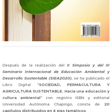
Después de la realización del
II Simposio y del III
Seminario Internacional de Educación Ambiental y
Desarrollo Sustentable (SIEA2020)
, se ha publicado el
Libro Digital
"SOCIEDAD, PERMACULTURA Y
AGRICULTURA SUSTENTABLE. Hacia una educación y
cultura ambiental"
con registro ISBN y editorial
Universidad Autónoma Chapingo, consta de
20
capítulos distribuidos en 4 ejes temáticos
.