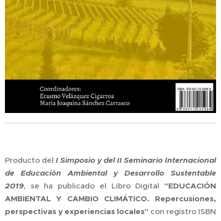
Producto del
I Simposio y del II Seminario Internacional
de Educación Ambiental y Desarrollo Sustentable
2019
, se ha publicado el Libro Digital
"EDUCACIÓN
AMBIENTAL Y CAMBIO CLIMÁTICO. Repercusiones,
perspectivas y experiencias locales"
con registro ISBN