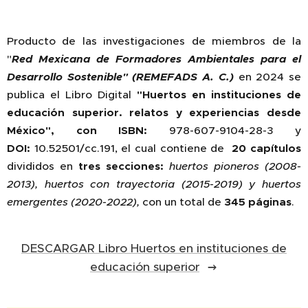
Producto de las investigaciones de miembros de la
"
Red Mexicana de Formadores Ambientales para el
Desarrollo Sostenible" (REMEFADS A. C.)
en 2024 se
publica el Libro Digital
"Huertos en instituciones de
educación superior. relatos y experiencias desde
México"
, con ISBN:
978-607-9104-28-3 y
DOI:
10.52501/cc.191, el cual contiene de
20 capítulos
divididos en
tres secciones:
huertos pioneros (2008-
2013), huertos con trayectoria (2015-2019) y huertos
emergentes (2020-2022),
con un total de
345 páginas
.
DESCARGAR Libro Huertos en instituciones de
educación superior