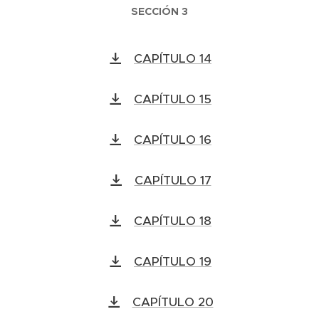
SECCIÓN 3
CAPÍTULO 14
CAPÍTULO 15
CAPÍTULO 16
CAPÍTULO 17
CAPÍTULO 18
CAPÍTULO 19
CAPÍTULO 20