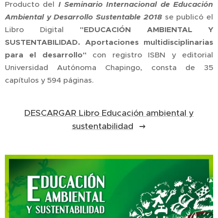
Producto del
I Seminario Internacional de Educación
Ambiental y Desarrollo Sustentable 2018
se publicó el
Libro Digital
"EDUCACIÓN AMBIENTAL Y
SUSTENTABILIDAD. Aportaciones multidisciplinarias
para el desarrollo"
con registro ISBN y editorial
Universidad Autónoma Chapingo, consta de 35
capítulos y 594 páginas.
DESCARGAR Libro Educación ambiental y
sustentabilidad