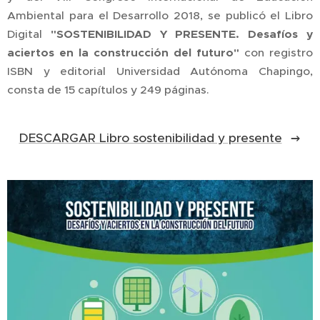
Ambiental para el Desarrollo 2018, se publicó el Libro
Digital
"SOSTENIBILIDAD Y PRESENTE. Desafíos y
aciertos en la construcción del futuro"
con registro
ISBN y editorial Universidad Autónoma Chapingo,
consta de 15 capítulos y 249 páginas.
DESCARGAR Libro sostenibilidad y presente