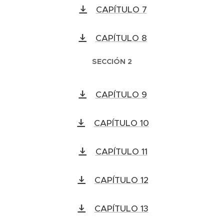
CAPÍTULO 7
CAPÍTULO 8
SECCIÓN 2
CAPÍTULO 9
CAPÍTULO 10
CAPÍTULO 11
CAPÍTULO 12
CAPÍTULO 13