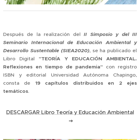
Después de la realización del
II Simposio y del III
Seminario Internacional de Educación Ambiental y
Desarrollo Sustentable (SIEA2020)
, se ha publicado el
Libro Digital
"TEORÍA Y EDUCACIÓN AMBIENTAL.
Reflexiones en tiempo de pandemia"
con registro
ISBN y editorial Universidad Autónoma Chapingo,
consta de
19 capítulos distribuidos en 2 ejes
temáticos
.
DESCARGAR Libro Teoría y Educación Ambiental