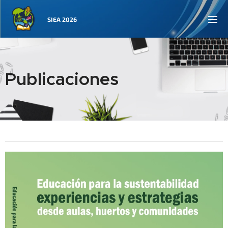
SIEA 2026
Publicaciones