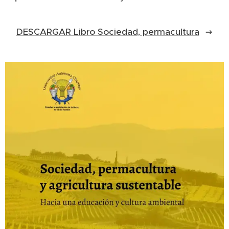
DESCARGAR Libro Sociedad, permacultura