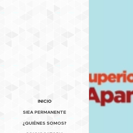
INICIO
SIEA PERMANENTE
¿QUIÉNES SOMOS?