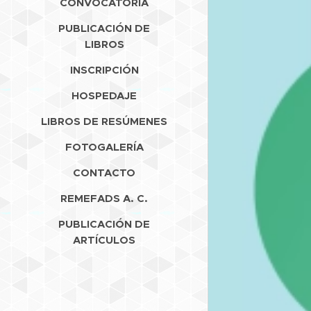
CONVOCATORIA
PUBLICACIÓN DE
LIBROS
INSCRIPCIÓN
HOSPEDAJE
LIBROS DE RESÚMENES
FOTOGALERÍA
CONTACTO
REMEFADS A. C.
PUBLICACIÓN DE
ARTÍCULOS