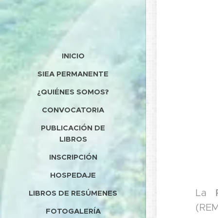
INICIO
SIEA PERMANENTE
¿QUIÉNES SOMOS?
CONVOCATORIA
PUBLICACIÓN DE
LIBROS
INSCRIPCIÓN
HOSPEDAJE
La
LIBROS DE RESÚMENES
(REM
FOTOGALERÍA