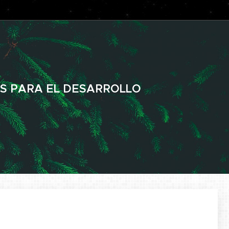
S PARA EL DESARROLLO