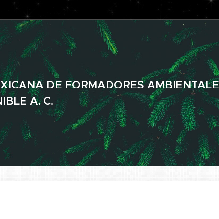
XICANA DE FORMADORES AMBIENTALE
BLE A. C.