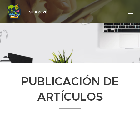
SIEA 2026
PUBLICACIÓN DE
ARTÍCULOS