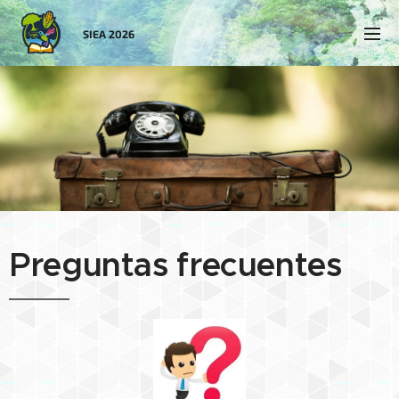
SIEA 2026
Preguntas frecuentes