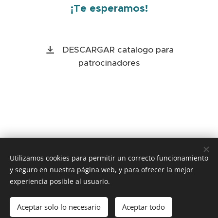
¡Te esperamos!
DESCARGAR catalogo para
patrocinadores
Utilizamos cookies para permitir un correcto funcionamiento
y seguro en nuestra página web, y para ofrecer la mejor
experiencia posible al usuario.
Aceptar solo lo necesario
Aceptar todo
Cookies