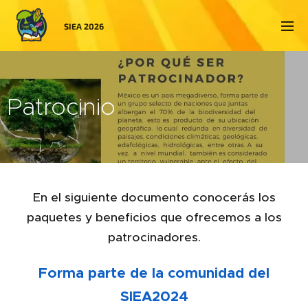
SIEA 2026
Patrocinio
En el siguiente documento conocerás los
paquetes y beneficios que ofrecemos a los
patrocinadores.
Forma parte de la comunidad del
SIEA2024