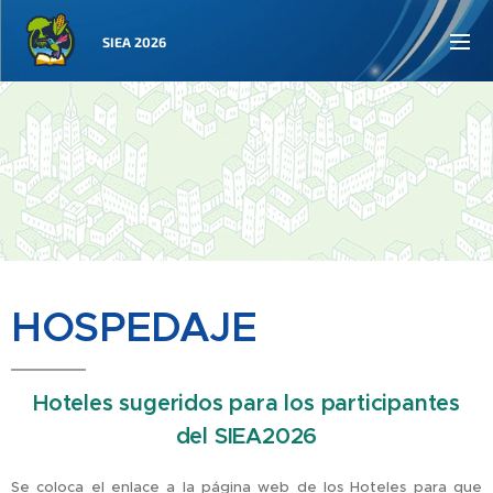
SIEA 2026
HOSPEDAJE
Hoteles sugeridos para los participantes
del SIEA2026
Se coloca el enlace a la página web de los Hoteles para que