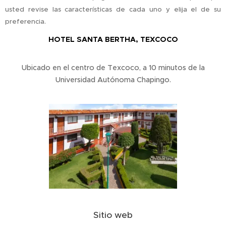
usted revise las características de cada uno y elija el de su
preferencia.
HOTEL SANTA BERTHA, TEXCOCO
Ubicado en el centro de Texcoco, a 10 minutos de la
Universidad Autónoma Chapingo.
Sitio web