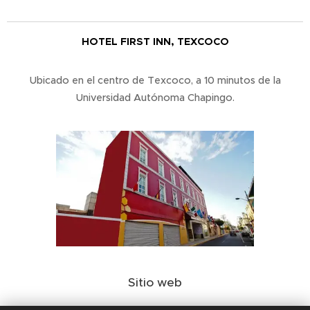
HOTEL FIRST INN, TEXCOCO
Ubicado en el centro de Texcoco, a 10 minutos de la
Universidad Autónoma Chapingo.
Sitio web